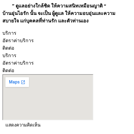
” ดูแลอย่างใกล้ชิด ให้ความสนิทเหมือนญาติ “
บ้านอุ่นไอรัก นั้น จะเป็น ผู้ดูแล ให้ความอบอุ่นและความ
สบายใจ แก่บุคคลที่ท่านรัก และตัวท่านเอง
บริการ
อัตราค่าบริการ
ติดต่อ
บริการ
อัตราค่าบริการ
ติดต่อ
แสดงความคิดเห็น