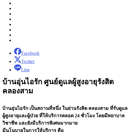
Facebook
Twitter
Line
บ้านอุ่นไอรัก ศูนย์ดูแลผู้สูงอายุรังสิต
คลองสาม
บ้านอุ่นไอรัก เป็นสถานที่หนึ่ง ในย่านรังสิต คลองสาม ที่รับดูแล
ผู้สูงอายุและผู้ป่วย ที่ให้บริการตลอด 24 ชั่วโมง โดยมีพยาบาล
วิชาชีพ และยังมีบริการพิเศษมากมาย
มีนโนบายในการให้บริการ คือ