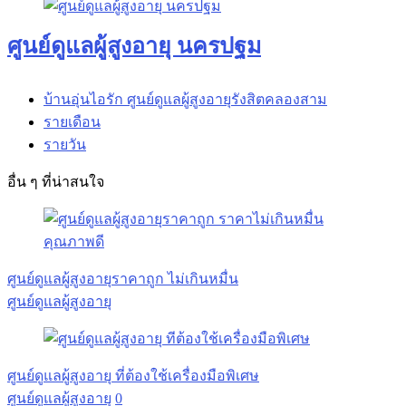
ศูนย์ดูแลผู้สูงอายุ นครปฐม
บ้านอุ่นไอรัก ศูนย์ดูแลผู้สูงอายุรังสิตคลองสาม
รายเดือน
รายวัน
อื่น ๆ ที่น่าสนใจ
ศูนย์ดูแลผู้สูงอายุราคาถูก ไม่เกินหมื่น
ศูนย์ดูแลผู้สูงอายุ
ศูนย์ดูแลผู้สูงอายุ ที่ต้องใช้เครื่องมือพิเศษ
ศูนย์ดูแลผู้สูงอายุ
0