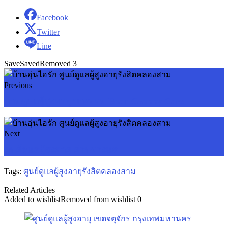
Facebook
Twitter
Line
Save
Saved
Removed
3
Previous
บ้านดูแลผู้สูงอายุ บางบอน Baan Granny Care
Next
ศูนย์ดูแลผู้สูงอายุ ย่านบางแค
Tags:
ศูนย์ดูแลผู้สูงอายุรังสิตคลองสาม
Related Articles
Added to wishlist
Removed from wishlist
0