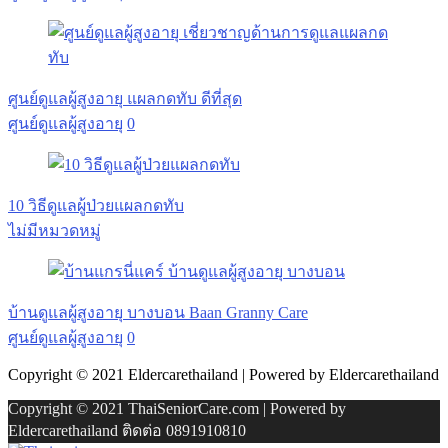
ศูนย์ดูแลผู้สูงอายุ แผลกดทับ ดีที่สุด
ศูนย์ดูแลผู้สูงอายุ
0
10 วิธีดูแลผู้ป่วยแผลกดทับ
ไม่มีหมวดหมู่
บ้านดูแลผู้สูงอายุ บางบอน Baan Granny Care
ศูนย์ดูแลผู้สูงอายุ
0
Copyright © 2021 Eldercarethailand | Powered by Eldercarethailand
Copyright © 2021 ThaiSeniorCare.com | Powered by
Eldercarethailand ติดต่อ 0891910810