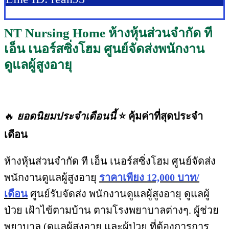
NT Nursing Home ห้างหุ้นส่วนจำกัด ที
เอ็น เนอร์สซิ่งโฮม ศูนย์จัดส่งพนักงาน
ดูแลผู้สูงอายุ
🔥
ยอดนิยมประจำเดือนนี้
⭐ คุ้มค่าที่สุดประจำ
เดือน
ห้างหุ้นส่วนจำกัด ที เอ็น เนอร์สซิ่งโฮม ศูนย์จัดส่ง
พนักงานดูแลผู้สูงอายุ
ราคาเพียง 12,000 บาท/
เดือน
ศูนย์รับจัดส่ง พนักงานดูแลผู้สูงอายุ ดูแลผู้
ป่วย เฝ้าไข้ตามบ้าน ตามโรงพยาบาลต่างๆ. ผู้ช่วย
พยาบาล (ดูแลผู้สูงอายุ และผู้ป่วย ที่ต้องการการ