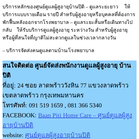
บริการหลักของศูนย์ดูแลผู้สูอายุบ้านปิติ – ดูแลระยะยาว ให้
บริการแบบรายเดือน รายปี สำหรับผู้สูงอายุหรือบุคคลที่ต้องการ
พักฟื้นหลังออกจากโรงพยาบาล – ดูแลระยะสั้นหรือเดินทางไป
กลับ ให้รับบริการดูแลผู้สูงอายุ ระหว่างวัน สำหรับผู้สูงอายุ
หรือผู้ที่สนใจที่ญาติไม่สะดวกดูแลในช่วงเวลากลางวัน
– บริการจัดส่งคนดูแลตามบ้าน/โรงพยาบาล
สนใจติดต่อ ศูนย์จัดส่งพนักงานดูแลผู้สูงอายุ บ้าน
ปิติ
ที่อยู่: 24 ซอย ลาดพร้าววังหิน 77 แขวงลาดพร้าว
เขตลาดพร้าว กรุงเทพมหานคร
โทรศัพท์: 091 519 1659 , 081 366 5340
FACEBOOK:
Baan Piti Home Care – ศูนย์ดูแลผู้สูง
อายุบ้านปิติ
website:
ศูนย์ดูแลผู้สูงอายุบ้านปิติ