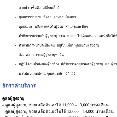
      - อาบน้ำ เช็ดตัว เปลี่ยนเสื้อผ้า

      - ดูแลการขับถ่าย จัดยา อาหาร ป้อนยา

      - ดูดเสมหะ พลิกตะแคงตัวผู้ป่วย ทำแผลและอื่นๆ

      - ทำกิจกรรมร่วมกับผู้สูงอายุ เช่น พาออกไปเดินเล่น อ่านหนังสือให้ฟั
      - ทำกายภาพบำบัดเบื้องต้น อยู่เป็นเพื่อนพูดคุยกับผู้สูงอายุ

      - สังเกตอาการของผู้สูงอายุทุกวัน

      - ปฏิบัติตามคำสั่งของผู้ว่าจ้าง มีกิริยาวาจาสุภาพต่อผู้สูงอายุ และผู้ว่าจ
      - พาไปพบแพทย์ตามคุณหมอนัด (ถ้ามี)
อัตราค่าบริการ
ดูแลผู้สูงอายุ
– ดูแลผู้สูงอายุ ช่วยเหลือตัวเองได้ 11,000 – 13,000 บาท/เดือน
– ดูแลผู้สูงอายุ ช่วยเหลือตัวเองไม่ได้ 12,000 – 14,000 บาท/เดือน