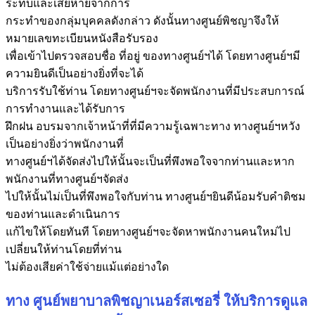
ระทบและเสียหายจากการ
กระทำของกลุ่มบุคคลดังกล่าว ดังนั้นทางศูนย์พิชญาจึงให้
หมายเลขทะเบียนหนังสือรับรอง
เพื่อเข้าไปตรวจสอบชื่อ ที่อยู่ ของทางศูนย์ฯได้ โดยทางศูนย์ฯมี
ความยินดีเป็นอย่างยิ่งที่จะได้
บริการรับใช้ท่าน โดยทางศูนย์ฯจะจัดพนักงานที่มีประสบการณ์
การทำงานและได้รับการ
ฝึกฝน อบรมจากเจ้าหน้าที่ที่มีความรู้เฉพาะทาง ทางศูนย์ฯหวัง
เป็นอย่างยิ่งว่าพนักงานที่
ทางศูนย์ฯได้จัดส่งไปให้นั้นจะเป็นที่พึงพอใจจากท่านและหาก
พนักงานที่ทางศูนย์ฯจัดส่ง
ไปให้นั้นไม่เป็นที่พึงพอใจกับท่าน ทางศูนย์ฯยินดีน้อมรับคำติชม
ของท่านและดำเนินการ
แก้ไขให้โดยทันที โดยทางศูนย์ฯจะจัดหาพนักงานคนใหม่ไป
เปลี่ยนให้ท่านโดยที่ท่าน
ไม่ต้องเสียค่าใช้จ่ายแม้แต่อย่างใด
ทาง
ศูนย์พยาบาลพิชญาเนอร์สเซอรี่
ให้บริการดูแล