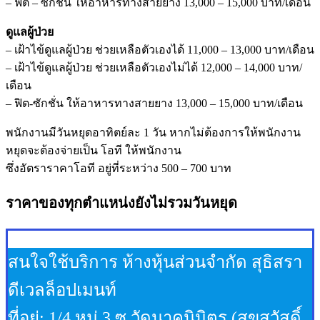
– ฟิต – ซักชั่น ให้อาหารทางสายยาง 13,000 – 15,000 บาท/เดือน
ดูแลผู้ป่วย
– เฝ้าไข้ดูแลผู้ป่วย ช่วยเหลือตัวเองได้ 11,000 – 13,000 บาท/เดือน
– เฝ้าไข้ดูแลผู้ป่วย ช่วยเหลือตัวเองไม่ได้ 12,000 – 14,000 บาท/
เดือน
– ฟิต-ซักชั่น ให้อาหารทางสายยาง 13,000 – 15,000 บาท/เดือน
พนักงานมีวันหยุดอาทิตย์ละ 1 วัน หากไม่ต้องการให้พนักงาน
หยุดจะต้องจ่ายเป็น โอที ให้พนักงาน
ซึ่งอัตราราคาโอที อยู่ที่ระหว่าง 500 – 700 บาท
ราคาของทุกตำแหน่งยังไม่รวมวันหยุด
สนใจใช้บริการ ห้างหุ้นส่วนจำกัด สุธิสรา
ดีเวลล็อปเมนท์
ที่อยู่: 1/4 หมู่ 3 ซ.วัดนาคนิมิตร (สุขสวัสดิ์