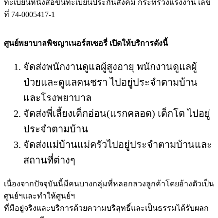
ทะเบียนหนังสือขึ้นทะเบียนประกันสังคม กระทรวงแรงงาน เลข
ที่ 74-0005417-1
ศูนย์พยาบาลพิชญาเนอร์สเซอรี่
เปิดให้บริการดังนี้
จัดส่งพนักงานดูแลผู้สูงอายุ พนักงานดูแลผู้
ป่วยและดูแลคนชรา ไปอยู่ประจำตามบ้าน
และโรงพยาบาล
จัดส่งพี่เลี้ยงเด็กอ่อน(แรกคลอด) เด็กโต ไปอยู่
ประจำตามบ้าน
จัดส่งแม่บ้านแม่ครัวไปอยู่ประจำตามบ้านและ
สถานที่ต่างๆ
เนื่องจากปัจจุบันนี้มีคนบางกลุ่มที่หลอกลวงลูกค้าโดยอ้างตัวเป็น
ศูนย์ฯและทำให้ศูนย์ฯ
ที่มีอยู่จริงและบริการด้วยความบริสุทธิ์และเป็นธรรมได้รับผลก