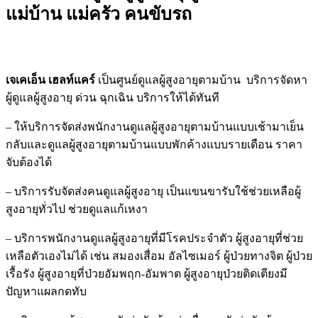
แม่บ้าน แม่ครัว คนขับรถ
เจเคเอ็น เฮลท์แคร์
เป็นศูนย์ดูแลผู้สูงอายุตามบ้าน บริการจัดหา
ผู้ดูแลผู้สูงอายุ ด่วน ฉุกเฉิน บริการให้ได้ทันที
– ให้บริการจัดส่งพนักงานดูแลผู้สูงอายุตามบ้านแบบเช้ามาเย็น
กลับและดูแลผู้สูงอายุตามบ้านแบบพักค้างแบบรายเดือน ราคา
จับต้องได้
– บริการรับจัดส่งคนดูแลผู้สูงอายุ เป็นแขนขารับใช้ช่วยเหลือผู้
สูงอายุทั่วไป ช่วยดูแลแก้เหงา
– บริการพนักงานดูแลผู้สูงอายุที่มีโรคประจำตัว ผู้สูงอายุที่ช่วย
เหลือตัวเองไม่ได้ เช่น สมองเสื่อม อัลไซเมอร์ ผู้ป่วยทางจิต ผู้ป่วย
เรื้อรัง ผู้สูงอายุที่ป่วยอัมพฤก-อัมพาต ผู้สูงอายุป่วยติดเตียงมี
ปัญหาแผลกดทับ