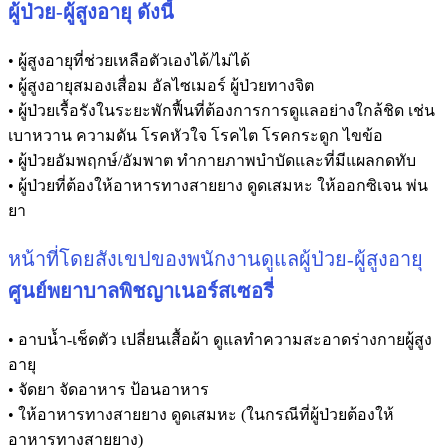
ผู้ป่วย-ผู้สูงอายุ ดังนี้
• ผู้สูงอายุที่ช่วยเหลือตัวเองได้/ไม่ได้
• ผู้สูงอายุสมองเสื่อม อัลไซเมอร์ ผู้ป่วยทางจิต
• ผู้ป่วยเรื้อรังในระยะพักฟื้นที่ต้องการการดูแลอย่างใกล้ชิด เช่น
เบาหวาน ความดัน โรคหัวใจ โรคไต โรคกระดูก ไขข้อ
• ผู้ป่วยอัมพฤกษ์/อัมพาต ทำกายภาพบำบัดและที่มีแผลกดทับ
• ผู้ป่วยที่ต้องให้อาหารทางสายยาง ดูดเสมหะ ให้ออกซิเจน พ่น
ยา
หน้าที่โดยสังเขปของพนักงานดูแลผู้ป่วย-ผู้สูงอายุ
ศูนย์พยาบาลพิชญาเนอร์สเซอรี่
• อาบน้ำ-เช็ดตัว เปลี่ยนเสื้อผ้า ดูแลทำความสะอาดร่างกายผู้สูง
อายุ
• จัดยา จัดอาหาร ป้อนอาหาร
• ให้อาหารทางสายยาง ดูดเสมหะ (ในกรณีที่ผู้ป่วยต้องให้
อาหารทางสายยาง)