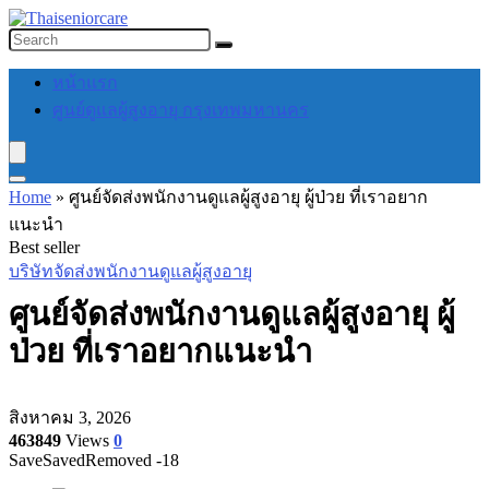
หน้าแรก
ศูนย์ดูแลผู้สูงอายุ กรุงเทพมหานคร
Home
»
ศูนย์จัดส่งพนักงานดูแลผู้สูงอายุ ผู้ป่วย ที่เราอยาก
แนะนำ
Best seller
บริษัทจัดส่งพนักงานดูแลผู้สูงอายุ
ศูนย์จัดส่งพนักงานดูแลผู้สูงอายุ ผู้
ป่วย ที่เราอยากแนะนำ
สิงหาคม 3, 2026
463849
Views
0
Save
Saved
Removed
-18