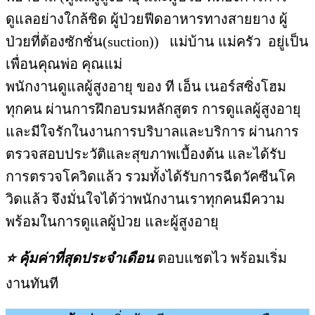
ดูแลอย่างใกล้ชิด ผู้ป่วยฟีดอาหารทางสายยาง ผู้
ป่วยที่ต้องซักชั่น(suction)) แม่บ้าน แม่ครัว อยู่เป็น
เพื่อนคุณพ่อ คุณแม่
พนักงานดูแลผู้สูงอายุ ของ ที เอ็น เนอร์สซิ่งโฮม
ทุกคน ผ่านการฝึกอบรมหลักสูตร การดูแลผู้สูงอายุ
และมีใจรักในงานการบริบาลและบริการ ผ่านการ
ตรวจสอบประวัติและสุขภาพเบื้องต้น และได้รับ
การตรวจโควิดแล้ว รวมทั้งได้รับการฉีดวัคซีนโค
วิดแล้ว จึงมั่นใจได้ว่าพนักงานเราทุกคนมีความ
พร้อมในการดูแลผู้ป่วย และผู้สูงอายุ
⭐ คุ้มค่าที่สุดประจำเดือน
ตอบแชตไว พร้อมเริ่ม
งานทันที