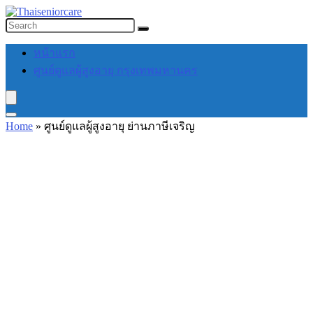
หน้าแรก
ศูนย์ดูแลผู้สูงอายุ กรุงเทพมหานคร
Home
»
ศูนย์ดูแลผู้สูงอายุ ย่านภาษีเจริญ