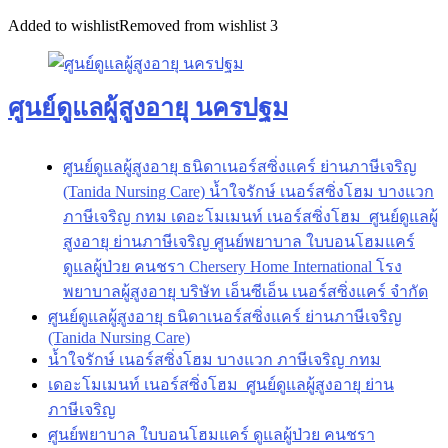
Added to wishlist
Removed from wishlist
3
ศูนย์ดูแลผู้สูงอายุ นครปฐม
ศูนย์ดูแลผู้สูงอายุ ธนิดาเนอร์สซิ่งแคร์ ย่านภาษีเจริญ
(Tanida Nursing Care) น้ำใจรักษ์ เนอร์สซิ่งโฮม บางแวก
ภาษีเจริญ กทม เดอะโมเมนท์ เนอร์สซิ่งโฮม ศูนย์ดูแลผู้
สูงอายุ ย่านภาษีเจริญ ศูนย์พยาบาล ใบบอนโฮมแคร์
ดูแลผู้ป่วย คนชรา Chersery Home International โรง
พยาบาลผู้สูงอายุ บริษัท เอ็นซีเอ็น เนอร์สซิ่งแคร์ จำกัด
ศูนย์ดูแลผู้สูงอายุ ธนิดาเนอร์สซิ่งแคร์ ย่านภาษีเจริญ
(Tanida Nursing Care)
น้ำใจรักษ์ เนอร์สซิ่งโฮม บางแวก ภาษีเจริญ กทม
เดอะโมเมนท์ เนอร์สซิ่งโฮม ศูนย์ดูแลผู้สูงอายุ ย่าน
ภาษีเจริญ
ศูนย์พยาบาล ใบบอนโฮมแคร์ ดูแลผู้ป่วย คนชรา