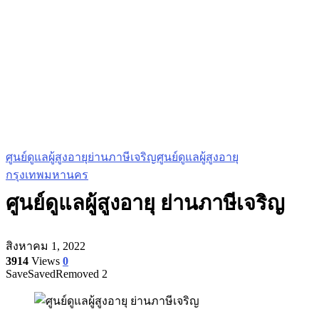
ศูนย์ดูแลผู้สูงอายุ
ย่านภาษีเจริญ
ศูนย์ดูแลผู้สูงอายุ
กรุงเทพมหานคร
ศูนย์ดูแลผู้สูงอายุ ย่านภาษีเจริญ
สิงหาคม 1, 2022
3914
Views
0
Save
Saved
Removed
2