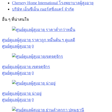
Chersery Home International โรงพยาบาลผู้สูงอายุ
บริษัท เอ็นซีเอ็น เนอร์สซิ่งแคร์ จำกัด
อื่น ๆ ที่น่าสนใจ
ศูนย์ดูแลผู้สูงอายุ ราคาถูก หมื่นต้น ๆ ดูแลดี
ศูนย์ดูแลผู้สูงอายุ
0
ศูนย์ดูแลผู้สูงอายุ เขตจตุจักร
ศูนย์ดูแลผู้สูงอายุ
0
ศูนย์ดูแลผู้สูงอายุ น่าอยู่
ศูนย์ดูแลผู้สูงอายุ
0