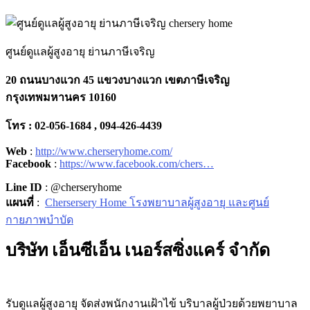
ศูนย์ดูแลผู้สูงอายุ ย่านภาษีเจริญ
20 ถนนบางแวก 45 แขวงบางแวก เขตภาษีเจริญ
กรุงเทพมหานคร 10160
โทร : 02-056-1684 , 094-426-4439
Web
:
http://www.cherseryhome.com/
Facebook
:
https://www.facebook.com/chers…
Line ID
: @cherseryhome
แผนที่
:
Chersersery Home โรงพยาบาลผู้สูงอายุ และศูนย์
กายภาพบำบัด
บริษัท เอ็นซีเอ็น เนอร์สซิ่งแคร์ จำกัด
รับดูแลผู้สูงอายุ จัดส่งพนักงานเฝ้าไข้ บริบาลผู้ป่วยด้วยพยาบาล