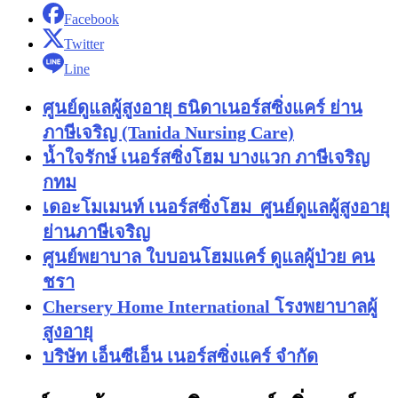
Facebook
Twitter
Line
ศูนย์ดูแลผู้สูงอายุ ธนิดาเนอร์สซิ่งแคร์ ย่าน
ภาษีเจริญ (Tanida Nursing Care)
น้ำใจรักษ์ เนอร์สซิ่งโฮม บางแวก ภาษีเจริญ
กทม
เดอะโมเมนท์ เนอร์สซิ่งโฮม ศูนย์ดูแลผู้สูงอายุ
ย่านภาษีเจริญ
ศูนย์พยาบาล ใบบอนโฮมแคร์ ดูแลผู้ป่วย คน
ชรา
Chersery Home International โรงพยาบาลผู้
สูงอายุ
บริษัท เอ็นซีเอ็น เนอร์สซิ่งแคร์ จำกัด