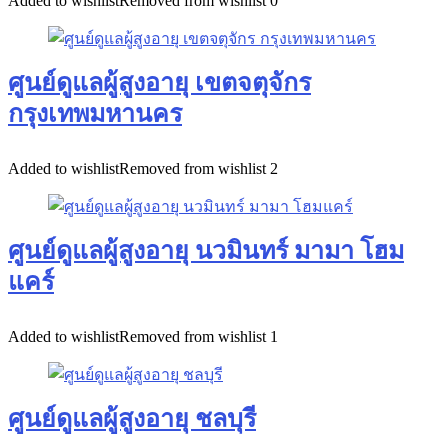
Added to wishlist
Removed from wishlist
0
ศูนย์ดูแลผู้สูงอายุ เขตจตุจักร
กรุงเทพมหานคร
Added to wishlist
Removed from wishlist
2
ศูนย์ดูแลผู้สูงอายุ นวมินทร์ มามา โฮม
แคร์
Added to wishlist
Removed from wishlist
1
ศูนย์ดูแลผู้สูงอายุ ชลบุรี