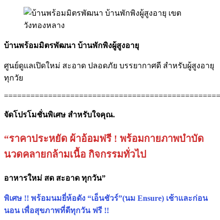
บ้านพร้อมมิตรพัฒนา บ้านพักพิงผู้สูงอายุ
ศูนย์ดูแลเปิดใหม่ สะอาด ปลอดภัย บรรยากาศดี สำหรับผู้สูงอายุ
ทุกวัย
================================================
จัดโปรโมชั่นพิเศษ สำหรับใจคุณ.
“ราคาประหยัด ผ้าอ้อมฟรี ! พร้อมกายภาพบำบัด
นวดคลายกล้ามเนื้อ กิจกรรมทั่วไป
อาหารใหม่ สด สะอาด ทุกวัน”
พิเศษ !! พร้อมนมยี่ห้อดัง “เอ็นชัวร์”(นม Ensure) เช้าและก่อน
นอน เพื่อสุขภาพที่ดีทุกวัน ฟรี !!