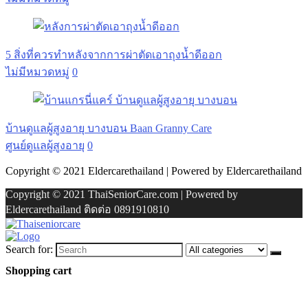
5 สิ่งที่ควรทำหลังจากการผ่าตัดเอาถุงน้ำดีออก
ไม่มีหมวดหมู่
0
บ้านดูแลผู้สูงอายุ บางบอน Baan Granny Care
ศูนย์ดูแลผู้สูงอายุ
0
Copyright © 2021 Eldercarethailand | Powered by Eldercarethailand
Copyright © 2021 ThaiSeniorCare.com | Powered by
Eldercarethailand ติดต่อ 0891910810
Search for:
Shopping cart