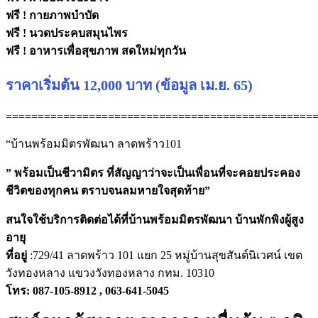
ฟรี ! กายภาพบำบัด
ฟรี ! นวดประคบสมุนไพร
ฟรี ! อาหารเพื่อสุขภาพ สดใหม่ทุกวัน
ราคาเริ่มต้น 12,000 บาท (ข้อมูล เม.ย. 65)
================================================
“บ้านพร้อมมิตรพัฒนา ลาดพร้าว101
” พร้อมเป็นชีวามิตร ที่สัญญาว่าจะเป็นเพื่อนที่จะคอยประคอง
ชีวิตของทุกคน ตราบจนลมหายใจสุดท้าย”
สนใจใช้บริการติดต่อได้ที่บ้านพร้อมมิตรพัฒนา บ้านพักพิงผู้สูง
อายุ
ที่อยู่
:729/41 ลาดพร้าว 101 แยก 25 หมู่บ้านสุขสันต์นิเวศน์ เขต
วังทองหลาง แขวงวังทองหลาง กทม. 10310
โทร: 087-105-8912 , 063-641-5045