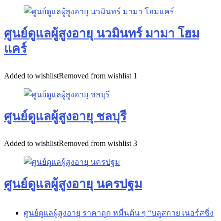
ศูนย์ดูแลผู้สูงอายุ นวมินทร์ มามา โฮม
แคร์
Added to wishlist
Removed from wishlist
1
ศูนย์ดูแลผู้สูงอายุ ชลบุรี
Added to wishlist
Removed from wishlist
3
ศูนย์ดูแลผู้สูงอายุ นครปฐม
ศูนย์ดูแลผู้สูงอายุ ราคาถูก หมื่นต้น ๆ “บลูสกาย เนอร์สซิ่ง