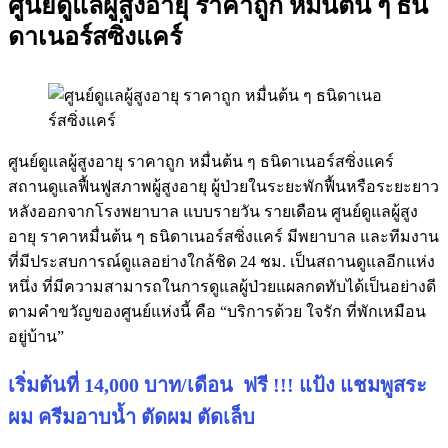
ศูนย์ดูแลผู้สูงอายุ ราคาถูก หมื่นต้น ๆ ธนิ
ดาเนอร์สซิ่งแคร์
ศูนย์ดูแลผู้สูงอายุ ราคาถูก หมื่นต้น ๆ ธนิดาเนอร์สซิ่งแคร์
สถานดูแลฟื้นฟูสภาพผู้สูงอายุ ผู้ป่วยในระยะพักฟื้นหรือระยะยาว
หลังออกจากโรงพยาบาล แบบรายวัน รายเดือน ศูนย์ดูแลผู้สูง
อายุ ราคาหมื่นต้น ๆ ธนิดาเนอร์สซิ่งแคร์ มีพยาบาล และทีมงาน
ที่มีประสบการณ์ดูแลอย่างใกล้ชิด 24 ชม. เป็นสถานดูแลอีกแห่ง
หนึ่ง ที่มีความสามารถในการดูแลผู้ป่วยแผลกดทับได้เป็นอย่างดี
ตามคำขวัญของศูนย์แห่งนี้ คือ “บริการด้วย ใจรัก ที่พักเหมือน
อยู่บ้าน”
เริ่มต้นที่ 14,000 บาท/เดือน ฟรี !!! แป้ง แชมพูสระ
ผม ครีมอาบน้ำ ตัดผม ตัดเล็บ