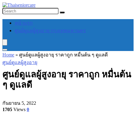
หน้าแรก
ศูนย์ดูแลผู้สูงอายุ กรุงเทพมหานคร
Home
»
ศูนย์ดูแลผู้สูงอายุ ราคาถูก หมื่นต้น ๆ ดูแลดี
ศูนย์ดูแลผู้สูงอายุ
ศูนย์ดูแลผู้สูงอายุ ราคาถูก หมื่นต้น
ๆ ดูแลดี
กันยายน 5, 2022
1705
Views
0