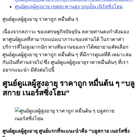
ศูนย์ดูแลผู้สูงอายุ เขตสะพานสูง บุญเย็น เนิร์สซิ่งโฮม
ศูนย์ดูแลผู้สูงอายุ ราคาถูก หมื่นต้น ๆ
เนื่องจากสภาวะ ของเศรษฐกิจปัจจุบัน หลายท่านคงกำลังมอง
หาศูนย์ดูแลที่สามารถแบ่งเบาภาระของท่านได้ ในราคาค่า
บริการที่ไม่สูงมากนัก ทางทีมงานของเราได้พยายามคัดเลือก
ศูนย์ดูแลผู้สูงอายุ ราคาถูก หมื่นต้น ๆ ที่มีการดูแลที่ดี เหมาะสม
กับเงินที่ท่านจ่ายไป ซึ่ง ศูนย์ดูแลผู้สูงอายุราคาหมื่นต้นๆ ที่เรา
อยากแนะนำ มีดังต่อไปนี้
ศูนย์ดูแลผู้สูงอายุ ราคาถูก หมื่นต้น ๆ “บลู
สกาย เนอร์สซิ่งโฮม”
ศูนย์ดูแลผู้สูงอายุ ศูนย์แรกที่จะแนะนำคือ “บลูสกาย เนอร์สซิ่ง