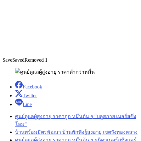
Save
Saved
Removed
1
Facebook
Twitter
Line
ศูนย์ดูแลผู้สูงอายุ ราคาถูก หมื่นต้น ๆ “บลูสกาย เนอร์สซิ่ง
โฮม”
บ้านพร้อมมิตรพัฒนา บ้านพักพิงผู้สูงอายุ เขตวังทองหลาง
ศูนย์ดูแลผู้สูงอายุ ราคาถูก หมื่นต้น ๆ ธนิดาเนอร์สซิ่งแคร์