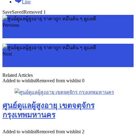
Line
Save
Saved
Removed
1
Previous
ศูนย์ดูแลผู้ป่วย ผู้สูงอายุ กระดูกสะโพกหัก
Next
ศูนย์ดูแลผู้สูงอายุ น่าอยู่
Related Articles
Added to wishlist
Removed from wishlist
0
ศูนย์ดูแลผู้สูงอายุ เขตจตุจักร
กรุงเทพมหานคร
Added to wishlist
Removed from wishlist
2