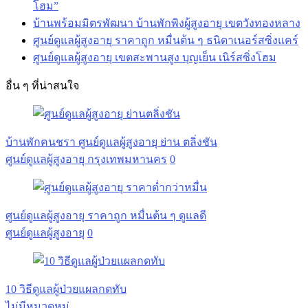
โฮม”
บ้านพร้อมมิตรพัฒนา บ้านพักพิงผู้สูงอายุ เขตวังทองหลาง
ศูนย์ดูแลผู้สูงอายุ ราคาถูก หมื่นต้น ๆ ธนิดาเนอร์สซิ่งแคร์
ศูนย์ดูแลผู้สูงอายุ เขตสะพานสูง บุญเย็น เนิร์สซิ่งโฮม
อื่น ๆ ที่น่าสนใจ
บ้านพักคนชรา ศูนย์ดูแลผู้สูงอายุ ย่าน ตลิ่งชัน
ศูนย์ดูแลผู้สูงอายุ กรุงเทพมหานคร
0
ศูนย์ดูแลผู้สูงอายุ ราคาถูก หมื่นต้น ๆ ดูแลดี
ศูนย์ดูแลผู้สูงอายุ
0
10 วิธีดูแลผู้ป่วยแผลกดทับ
ไม่มีหมวดหมู่