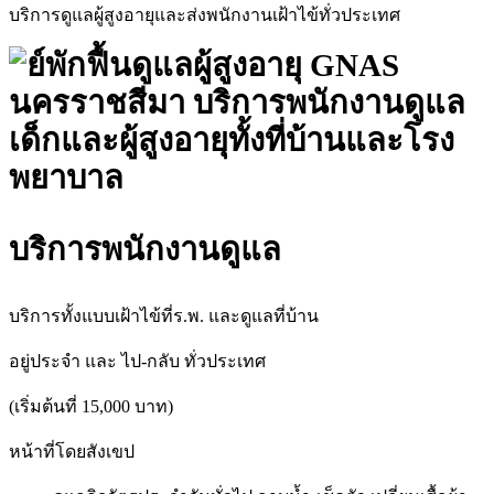
บริการดูแลผู้สูงอายุและส่งพนักงานเฝ้าไข้ทั่วประเทศ
บริการพนักงานดูแล
บริการทั้งแบบเฝ้าไข้ที่ร.พ. และดูแลที่บ้าน
อยู่ประจำ และ ไป-กลับ ทั่วประเทศ
(เริ่มต้นที่ 15,000 บาท)
หน้าที่โดยสังเขป