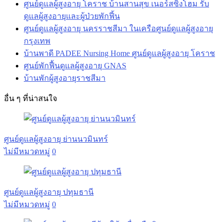
ศูนย์ดูแลผู้สูงอายุ โคราช บ้านสานสุข เนอร์สซิ่งโฮม รับ
ดูแลผู้สูงอายุและผู้ป่วยพักฟี้น
ศูนย์ดูแลผู้สูงอายุ นครราชสีมา ในเครือศูนย์ดูแลผู้สูงอายุ
กรุงเทพ
บ้านพาดี PADEE Nursing Home ศูนย์ดูแลผู้สูงอายุ โคราช
ศูนย์พักฟื้นดูแลผู้สูงอายุ GNAS
บ้านพักผู้สูงอายุราชสีมา
อื่น ๆ ที่น่าสนใจ
ศูนย์ดูแลผู้สูงอายุ ย่านนวมินทร์
ไม่มีหมวดหมู่
0
ศูนย์ดูแลผู้สูงอายุ ปทุมธานี
ไม่มีหมวดหมู่
0