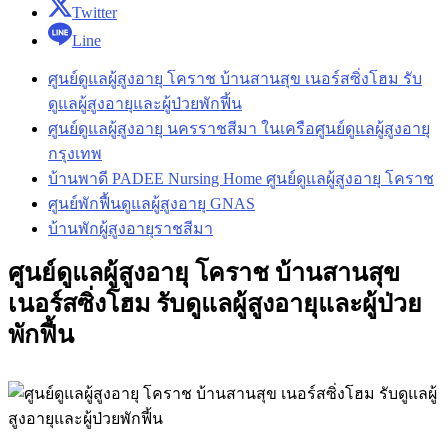
Twitter
Line
ศูนย์ดูแลผู้สูงอายุ โคราช บ้านสานสุข เนอร์สซิ่งโฮม รับ
ดูแลผู้สูงอายุและผู้ป่วยพักฟี้น
ศูนย์ดูแลผู้สูงอายุ นครราชสีมา ในเครือศูนย์ดูแลผู้สูงอายุ
กรุงเทพ
บ้านพาดี PADEE Nursing Home ศูนย์ดูแลผู้สูงอายุ โคราช
ศูนย์พักฟื้นดูแลผู้สูงอายุ GNAS
บ้านพักผู้สูงอายุราชสีมา
ศูนย์ดูแลผู้สูงอายุ โคราช บ้านสานสุข
เนอร์สซิ่งโฮม รับดูแลผู้สูงอายุและผู้ป่วย
พักฟี้น