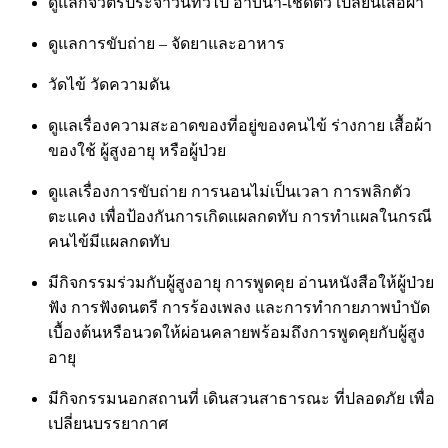
ดูแลกิจวัตรประจำวันทั่วไป อาบน้ำ-เช็ดตัว เปลี่ยนเสื้อผ้า
ดูแลการขับถ่าย – จัดยาและอาหาร
วัดไข้ วัดความดัน
ดูแลเรื่องความสะอาดของที่อยู่ของคนไข้ ร่างกาย เสื้อผ้า
ของใช้ ผู้สูงอายุ หรือผู้ป่วย
ดูแลเรื่องการขับถ่าย การนอนไม่เป็นเวลา การพลิกตัว
ตะแคง เพื่อป้องกันการเกิดแผลกดทับ การทำแผลในกรณี
คนไข้มีแผลกดทับ
มีกิจกรรมร่วมกับผู้สูงอายุ การพูดคุย อ่านหนังสือให้ผู้ป่วย
ฟัง การฟังดนตรี การร้องเพลง และการทำกายภาพบำบัด
เบื้องต้นหรือนวดให้ผ่อนคลายพร้อมถึงการพูดคุยกับผู้สูง
อายุ
มีกิจกรรมนอกสถานที่ เดินสวนสาธารณะ ที่ปลอดภัย เพื่อ
เปลี่ยนบรรยากาศ