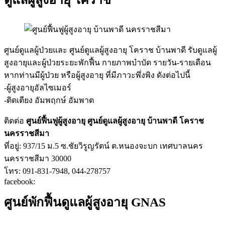
ศูนย์ดูแลผู้ป่วยและ ศูนย์ดูแลผู้สูงอายุ โคราช บ้านพาดี รับดูแลผู้
สูงอายุและผู้ป่วยระยะพักฟื้น กายภาพบำบัด รายวัน-รายเดือน
หากท่านมีผู้ป่วย หรือผู้สูงอายุ ที่มีภาวะพึ่งพิง ดังต่อไปนี้
-ผู้สูงอายุอัลไซเมอร์
-ติดเตียง อัมพฤกษ์ อัมพาต
ติดต่อ
ศูนย์ฟื้นฟูผู้สูงอายุ ศูนย์ดูแลผู้สูงอายุ
บ้านพาดี โคราช
นครราชสีมา
ที่อยู่: 937/15 ม.5 ซ.ชัยวิรูญรัตน์ ต.หนองจะบก เทศบาลนคร
นครราชสีมา 30000
โทร: 091-831-7948, 044-278757
facebook:
ศูนย์พักฟื้นดูแลผู้สูงอายุ GNAS