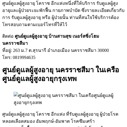
ศูนย์ดูแลผู้สูงอายุ โคราช อีกแห่งหนึ่งที่ให้บริการ รับดูแลผู้สูง
อายุและผู้ป่วยระยะพักฟื้น กายภาพบำบัด ซึ่งรายละเอียดเกี่ยวกับ
การ รับดูแลผู้สูงอายุ หรือ ผู้ป่วยนั้น ท่านที่สนใจใช้บริการต้อง
โทรสอบถามตามเบอร์โทรที่ให้ไว้
ติดต่อ
ศูนย์ดูแลผู้สูงอายุ บ้านสานสุข เนอร์สซิ่งโฮม
นครราชสีมา
ที่อยู่: 263 ม.7 ต.สุรนารี อำเภอเมือง นครราชสีมา 30000
โทร: 0819994635
ศูนย์ดูแลผู้สูงอายุ นครราชสีมา ในเครือ
ศูนย์ดูแลผู้สูงอายุกรุงเทพ
ศูนย์ดูแลผู้สูงอายุ โคราช อีกแห่ง ที่รับดูแลผู้สูงอายุ ผู้ป่วยโรค
หลอดเลือดสมอง อัมพฤกษ์-อัมพาต โรคซึมเศร้า