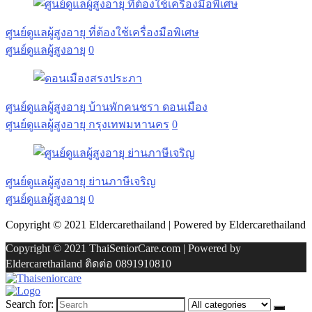
ศูนย์ดูแลผู้สูงอายุ ที่ต้องใช้เครื่องมือพิเศษ
ศูนย์ดูแลผู้สูงอายุ
0
ศูนย์ดูแลผู้สูงอายุ บ้านพักคนชรา ดอนเมือง
ศูนย์ดูแลผู้สูงอายุ กรุงเทพมหานคร
0
ศูนย์ดูแลผู้สูงอายุ ย่านภาษีเจริญ
ศูนย์ดูแลผู้สูงอายุ
0
Copyright © 2021 Eldercarethailand | Powered by Eldercarethailand
Copyright © 2021 ThaiSeniorCare.com | Powered by
Eldercarethailand ติดต่อ 0891910810
Search for: