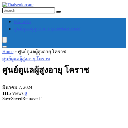
หน้าแรก
ศูนย์ดูแลผู้สูงอายุ กรุงเทพมหานคร
Home
»
ศูนย์ดูแลผู้สูงอายุ โคราช
ศูนย์ดูแลผู้สูงอายุ โคราช
ศูนย์ดูแลผู้สูงอายุ โคราช
มีนาคม 7, 2024
1115
Views
0
Save
Saved
Removed
1